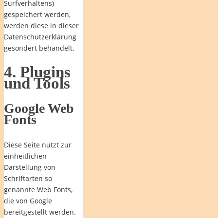
Surfverhaltens)
gespeichert werden,
werden diese in dieser
Datenschutzerklärung
gesondert behandelt.
4. Plugins
und Tools
Google Web
Fonts
Diese Seite nutzt zur
einheitlichen
Darstellung von
Schriftarten so
genannte Web Fonts,
die von Google
bereitgestellt werden.