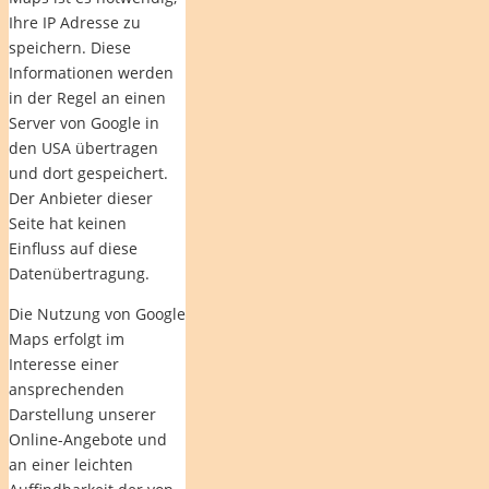
Ihre IP Adresse zu
speichern. Diese
Informationen werden
in der Regel an einen
Server von Google in
den USA übertragen
und dort gespeichert.
Der Anbieter dieser
Seite hat keinen
Einfluss auf diese
Datenübertragung.
Die Nutzung von Google
Maps erfolgt im
Interesse einer
ansprechenden
Darstellung unserer
Online-Angebote und
an einer leichten