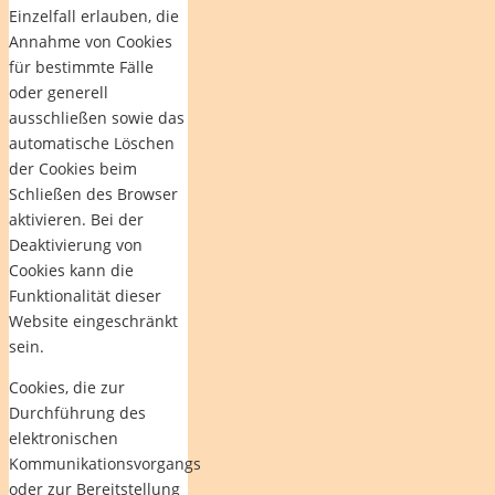
Einzelfall erlauben, die
Annahme von Cookies
für bestimmte Fälle
oder generell
ausschließen sowie das
automatische Löschen
der Cookies beim
Schließen des Browser
aktivieren. Bei der
Deaktivierung von
Cookies kann die
Funktionalität dieser
Website eingeschränkt
sein.
Cookies, die zur
Durchführung des
elektronischen
Kommunikationsvorgangs
oder zur Bereitstellung