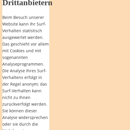
Drittanbietern
Beim Besuch unserer
Website kann Ihr Surf-
Verhalten statistisch
ausgewertet werden.
Das geschieht vor allem
mit Cookies und mit
sogenannten
Analyseprogrammen.
Die Analyse Ihres Surf-
Verhaltens erfolgt in
der Regel anonym; das
Surf-Verhalten kann
nicht zu Ihnen
zurückverfolgt werden.
Sie können dieser
Analyse widersprechen
oder sie durch die