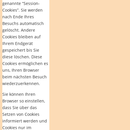
genannte “Session-
Cookies”. Sie werden
nach Ende Ihres
Besuchs automatisch
gelöscht. Andere
Cookies bleiben auf
Ihrem Endgerät
gespeichert bis Sie
diese löschen. Diese
Cookies ermöglichen es
uns, Ihren Browser
beim nächsten Besuch
wiederzuerkennen.
Sie können Ihren
Browser so einstellen,
dass Sie über das
Setzen von Cookies
informiert werden und
Cookies nur im