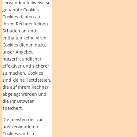
verwenden teilweise so
genannte Cookies.
Cookies richten auf
Ihrem Rechner keinen
Schaden an und
enthalten keine Viren.
Cookies dienen dazu,
unser Angebot
nutzerfreundlicher,
effektiver und sicherer
zu machen. Cookies
sind kleine Textdateien,
die auf Ihrem Rechner
abgelegt werden und
die Ihr Browser
speichert.
Die meisten der von
uns verwendeten
Cookies sind so