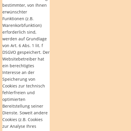
bestimmter, von Ihnen
erwünschter
Funktionen (z.B.
Warenkorbfunktion)
erforderlich sind,
werden auf Grundlage
von Art. 6 Abs. 1 lit. f
DSGVO gespeichert. Der
Websitebetreiber hat
ein berechtigtes
Interesse an der
Speicherung von
Cookies zur technisch
fehlerfreien und
optimierten
Bereitstellung seiner
Dienste. Soweit andere
Cookies (z.B. Cookies
zur Analyse Ihres