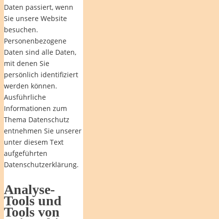
Daten passiert, wenn
Sie unsere Website
besuchen.
Personenbezogene
Daten sind alle Daten,
mit denen Sie
persönlich identifiziert
werden können.
Ausführliche
Informationen zum
Thema Datenschutz
entnehmen Sie unserer
unter diesem Text
aufgeführten
Datenschutzerklärung.
Analyse-
Tools und
Tools von