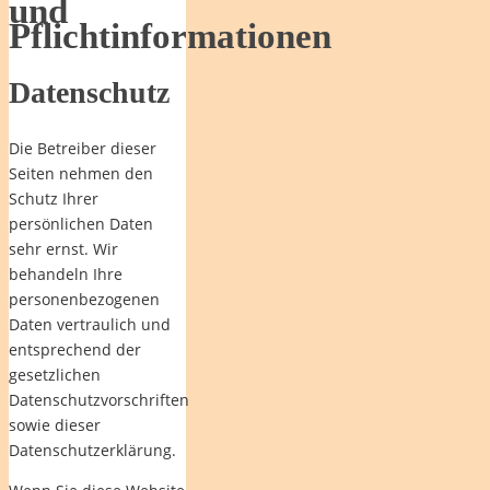
und
Pflichtinformationen
Datenschutz
Die Betreiber dieser
Seiten nehmen den
Schutz Ihrer
persönlichen Daten
sehr ernst. Wir
behandeln Ihre
personenbezogenen
Daten vertraulich und
entsprechend der
gesetzlichen
Datenschutzvorschriften
sowie dieser
Datenschutzerklärung.