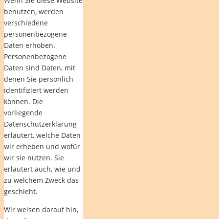
Wenn Sie diese Website
benutzen, werden
verschiedene
personenbezogene
Daten erhoben.
Personenbezogene
Daten sind Daten, mit
denen Sie persönlich
identifiziert werden
können. Die
vorliegende
Datenschutzerklärung
erläutert, welche Daten
wir erheben und wofür
wir sie nutzen. Sie
erläutert auch, wie und
zu welchem Zweck das
geschieht.
Wir weisen darauf hin,