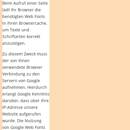
Beim Aufruf einer Seite
lädt Ihr Browser die
benötigten Web Fonts
in ihren Browsercache,
um Texte und
Schriftarten korrekt
anzuzeigen.
Zu diesem Zweck muss
der von Ihnen
verwendete Browser
Verbindung zu den
Servern von Google
aufnehmen. Hierdurch
erlangt Google Kenntnis
darüber, dass über Ihre
IP-Adresse unsere
Website aufgerufen
wurde. Die Nutzung
von Google Web Fonts