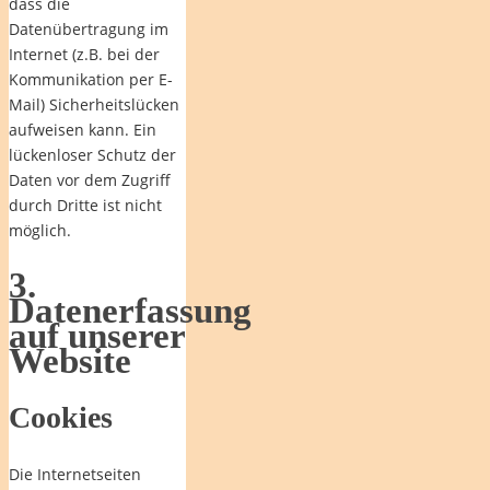
dass die
Datenübertragung im
Internet (z.B. bei der
Kommunikation per E-
Mail) Sicherheitslücken
aufweisen kann. Ein
lückenloser Schutz der
Daten vor dem Zugriff
durch Dritte ist nicht
möglich.
3.
Datenerfassung
auf unserer
Website
Cookies
Die Internetseiten