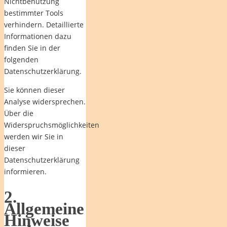
Nichtbenutzung
bestimmter Tools
verhindern. Detaillierte
Informationen dazu
finden Sie in der
folgenden
Datenschutzerklärung.
Sie können dieser
Analyse widersprechen.
Über die
Widerspruchsmöglichkeiten
werden wir Sie in
dieser
Datenschutzerklärung
informieren.
2.
Allgemeine
Hinweise