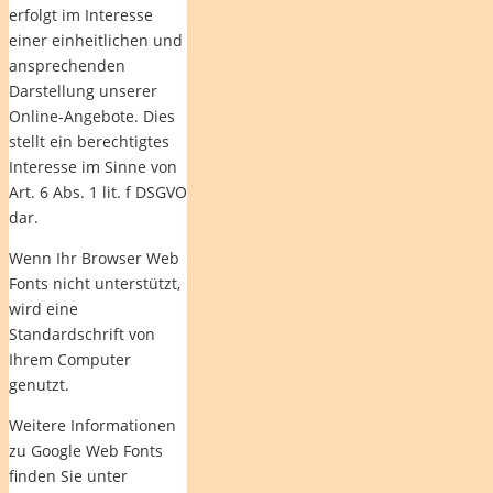
erfolgt im Interesse
einer einheitlichen und
ansprechenden
Darstellung unserer
Online-Angebote. Dies
stellt ein berechtigtes
Interesse im Sinne von
Art. 6 Abs. 1 lit. f DSGVO
dar.
Wenn Ihr Browser Web
Fonts nicht unterstützt,
wird eine
Standardschrift von
Ihrem Computer
genutzt.
Weitere Informationen
zu Google Web Fonts
finden Sie unter